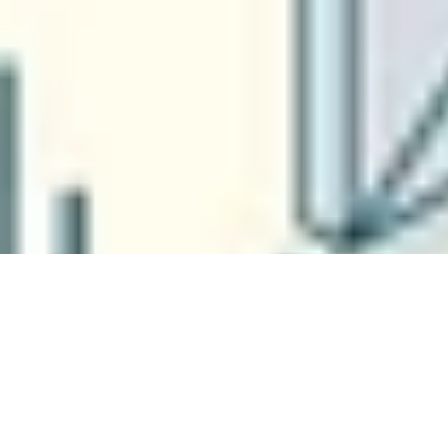
欢迎莅临深圳跨境电商展览会！
2026年CCBEC深圳跨境电商展览会锚定九