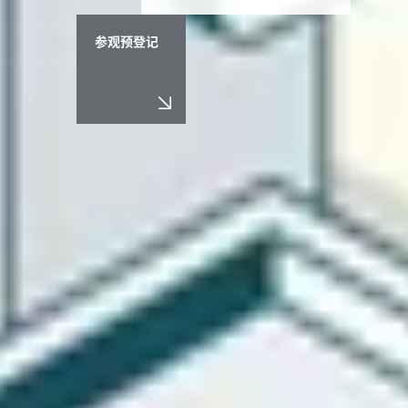
参观预登记