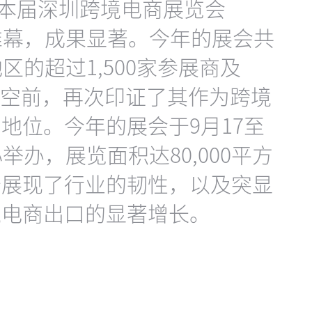
日。本届深圳跨境电商展览会
下帷幕，成果显著。今年的展会共
区的超过1,500家参展商及
盛况空前，再次印证了其作为跨境
地位。今年的展会于9月17至
举办，展览面积达80,000平方
分展现了行业的韧性，以及突显
境电商出口的显著增长。