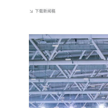
下载新闻稿