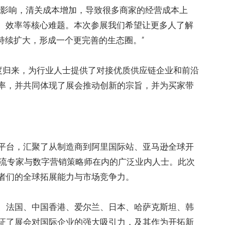
策影响，清关成本增加，导致很多商家的经营成本上
存、效率等核心难题。本次参展我们希望让更多人了解
以持续扩大，形成一个更完善的生态圈。”
再度归来，为行业人士提供了对接优质供应链企业和前沿
率，并共同体现了展会推动创新的宗旨，并为买家带
平台，汇聚了从制造商到阿里国际站、亚马逊全球开
物流专家与数字营销策略师在内的广泛业内人士。此次
者们的全球拓展能力与市场竞争力。
、法国、中国香港、爱尔兰、日本、哈萨克斯坦、韩
证了展会对国际企业的强大吸引力，及其作为开拓新