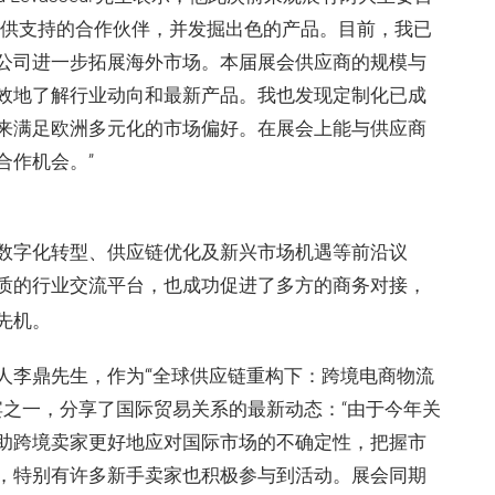
提供支持的合作伙伴，并发掘出色的产品。目前，我已
公司进一步拓展海外市场。本届展会供应商的规模与
效地了解行业动向和最新产品。我也发现定制化已成
来满足欧洲多元化的市场偏好。在展会上能与供应商
合作机会。”
数字化转型、供应链优化及新兴市场机遇等前沿议
质的行业交流平台，也成功促进了多方的商务对接，
先机。
李鼎先生，作为“‘全球供应链重构下：跨境电商物流
宾之一，分享了国际贸易关系的最新动态：“由于今年关
助跨境卖家更好地应对国际市场的不确定性，把握市
，特别有许多新手卖家也积极参与到活动。展会同期