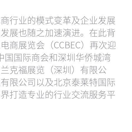
电商行业的模式变革及企业发展
场发展也随之加速演进。在此背
电商展览会（CCBEC）再次迎
 中国国际商会和深圳华侨城湾
法兰克福展览（深圳）有限公
理有限公司以及北京泰莱特国际
业界打造专业的行业交流服务平