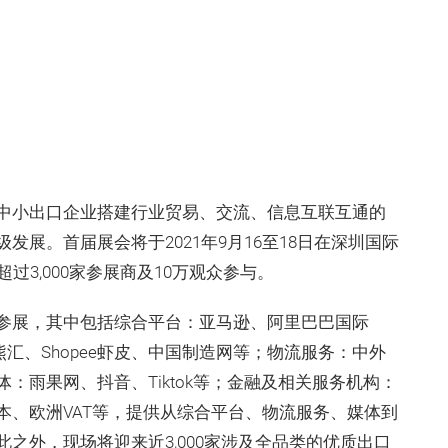
中小出口企业搭建行业贸易、交流、信息互联互通的
展。首届展会将于2021年9月16至18日在深圳国际
过3,000家参展商及10万观众参与。
参展，其中包括综合平台：亚马逊、阿里巴巴国际
鹰熊汇、Shopee虾皮、中国制造网等；物流服务：中外
：雨果网、抖音、Tiktok等；金融及相关服务机构：
本、欧洲VAT等，提供从综合平台、物流服务、媒体到
之外，现场将迎来近3,000家涉及全品类的优质出口