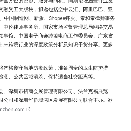
来全方位的资源、服务与商机。同期论坛涵盖行业发
资融资五大版块，拟邀包括空中云汇、阿里巴巴、亚
o、中国制造网、新蛋、Shopee虾皮、泰和泰律师事务
、中伦律师事务所、国家市场监督管理总局网络交易
领事馆、中国电子商会跨境电商工作委员会、广东省
带来跨境行业的深度政策分析及知识干货分享。更多
将严格遵守当地防疫政策，准备周全的卫生防护措
检测、公共区域消杀、保持适当社交距离等。
会、深圳市招商会展管理有限公司、法兰克福展览
限公司和深圳华侨城湾区发展有限公司联合主办。欲
enzhen.com