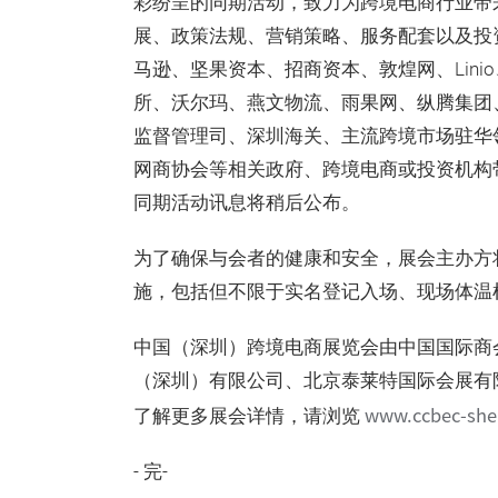
彩纷呈的同期活动，致力为跨境电商行业带
展、政策法规、营销策略、服务配套以及投
马逊、坚果资本、招商资本、敦煌网、Lini
所、沃尔玛、燕文物流、雨果网、纵腾集团
监督管理司、深圳海关、主流跨境市场驻华
网商协会等相关政府、跨境电商或投资机构
同期活动讯息将稍后公布。
为了确保与会者的健康和安全，展会主办方
施，包括但不限于实名登记入场、现场体温
中国（深圳）跨境电商展览会由中国国际商
（深圳）有限公司、北京泰莱特国际会展有
www.ccbec-sh
了解更多展会详情，请浏览
- 完-