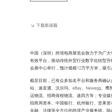
下载新闻稿
中国（深圳）跨境电商展览会致力于为广大
有效平台，推动传统外贸行业数字化转型升级发
会展中心举行，预计规模12万平方米，吸引超
截至目前，已有众多知名平台和服务商确认
站、速卖通、沃尔玛、eBay、Newegg、
运物流、招商保税物流、递四方等；专业媒体
招商局资本、中国银行、杭州银行、坚果资
金融、法律等全方位的跨境产业服务链。除此