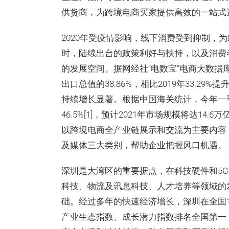
供货商，为跨境电商买家提供高效的一站式
2020年受疫情影响，线下消费受到抑制，
时，陆续出台的政策利好与扶持，以及消费
的发展空间。据网经社“电数宝”电商大数据
出口总值的38.86%，相比2019年33.29
持续增长显著。根据中国海关统计，今年一季
46.5%[1]，预计2021年市场规模将达14
以跨境电商全产业链展示和交流为主要内容
及媒体三大类别，帮助企业把握风口机遇。
深圳是大湾区的重要据点，在科技硬件和5
科技、物流及讯息科技、人才培养等领域的
础。经过多年的快速经济增长，深圳在全国
产业生态指数、成长潜力指数排名全国第一，综