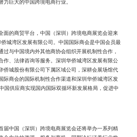
潜力巨大的中国跨境电商行业。
全面的商贸平台，中国（深圳）跨境电商展览会迎来
华侨城湾区发展有限公司。中国国际商会是中国会员最
通过与中国境内外其他商协会组织开展机制性合作，
合作、法律咨询等服务。深圳华侨城湾区发展有限公
华侨城股份有限公司下属区域公司，深耕会展场馆代
国际商会的国际机制性合作渠道和深圳华侨城湾区发
力中国供应商实现国内国际双循环新发展格局，促进中
首届中国（深圳）跨境电商展览会还将举办一系列精