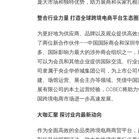
庞大市场和独特优势，助力展商和买家扎根
整合行业力量 打造全球跨境电商平台生态圈
为更好地为供应商、品牌以及观众提供高效
了两位新合作伙伴——中国国际商会和深圳
多、国际影响力最大的涉外商会组织之一，
可以为会员和其他企业提供国际交流、行业
司隶属于央企华侨城集团公司，为上市公司
建、场馆运营、展会主办等领域。凭借中国
展有限公司的本土运营经验，CCBEC将助
国跨境电商市场进一步高速发展。
大咖汇聚 探讨业内最新动向
作为全面高效的全品类跨境电商商贸平台，