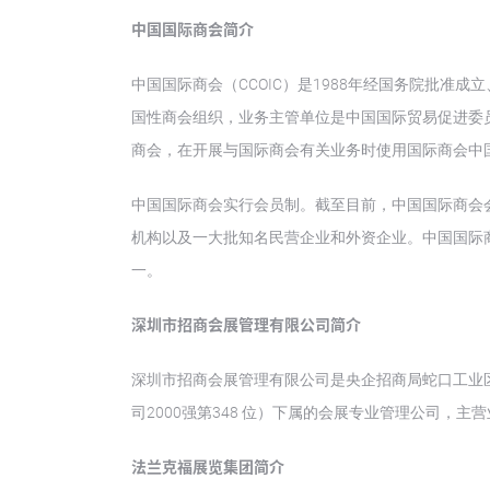
中国国际商会简介
中国国际商会（CCOIC）是1988年经国务院批准
国性商会组织，业务主管单位是中国国际贸易促进委员
商会，在开展与国际商会有关业务时使用国际商会中国国家
中国国际商会实行会员制。截至目前，中国国际商会会
机构以及一大批知名民营企业和外资企业。中国国际
一。
深圳市招商会展管理有限公司简介
深圳市招商会展管理有限公司是央企招商局蛇口工业区
司2000强第348 位）下属的会展专业管理公司，
法兰克福展览集团简介