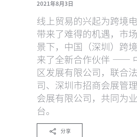
2021年8月3日
线上贸易的兴起为跨境
带来了难得的机遇，市
景下，中国（深圳）跨境
来了全新合作伙伴 ——
区发展有限公司，联合
司、深圳市招商会展管
会展有限公司，共同为
台。
分享