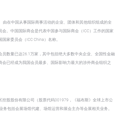
成立、由在中国从事国际商事活动的企业、团体和其他组织组成的全
会。中国国际商会是代表中国参与国际商会（ICC）工作的国家
委员会（ICC China）名称。
员数量已达26.1万家，其中包括绝大多数中央企业、全国性金融
商会已经成为我国会员最多、国际影响力最大的涉外商会组织之
控股股份有限公司（股票代码001979，《福布斯》全球上市公
主营业务包括会展场馆代建、场馆运营和展会主办等会展相关业务。